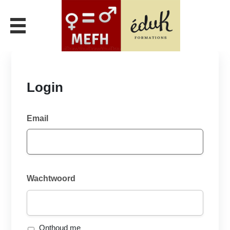
Login
Email
Wachtwoord
Onthoud me