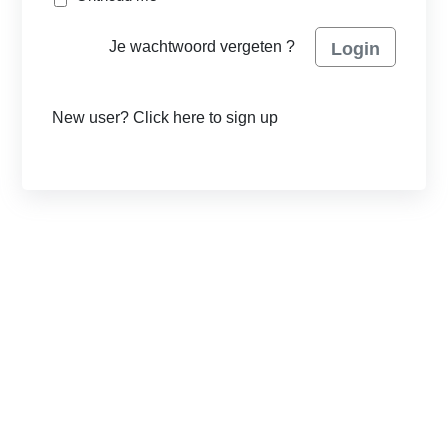
Je wachtwoord vergeten ?
Login
New user? Click here to sign up