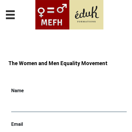
The Women and Men Equality Movement
Name
Email