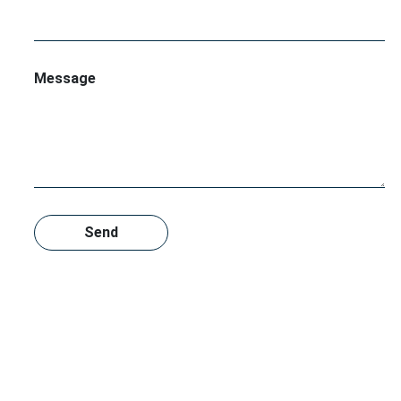
Message
Send