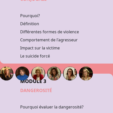
Pourquoi?
Définition
Différentes formes de violence
Comportement de l'agresseur
Impact sur la victime
Le suicide forcé
MODULE 3
DANGEROSITÉ
Pourquoi évaluer la dangerosité?