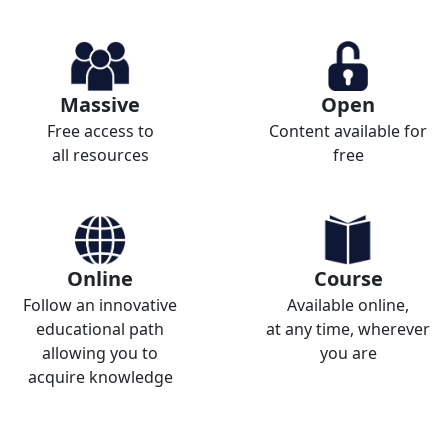
Massive
Open
Free access to
Content available for
all resources
free
Online
Course
Follow an innovative
Available online,
educational path
at any time, wherever
allowing you to
you are
acquire knowledge