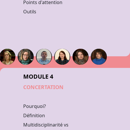
Points d'attention
Outils
MODULE 4
CONCERTATION
Pourquoi?
Définition
Multidisciplinarité vs