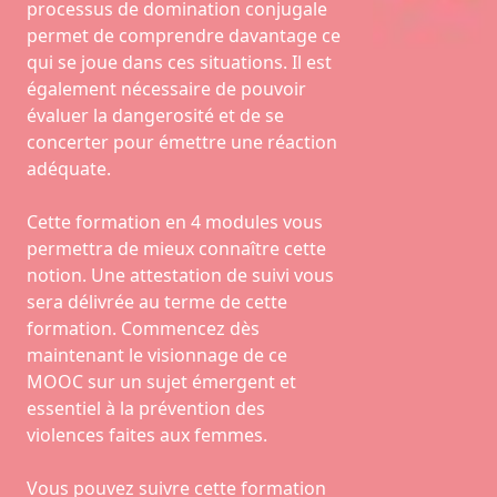
processus de domination conjugale
permet de comprendre davantage ce
qui se joue dans ces situations. Il est
également nécessaire de pouvoir
évaluer la dangerosité et de se
concerter pour émettre une réaction
adéquate.
Cette formation en 4 modules vous
permettra de mieux connaître cette
notion. Une attestation de suivi vous
sera délivrée au terme de cette
formation. Commencez dès
maintenant le visionnage de ce
MOOC sur un sujet émergent et
essentiel à la prévention des
violences faites aux femmes.
Vous pouvez suivre cette formation