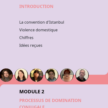
INTRODUCTION
La convention d'Istanbul
Violence domestique
Chiffres
Idées reçues
MODULE 2
PROCESSUS DE DOMINATION
CONJUGALE